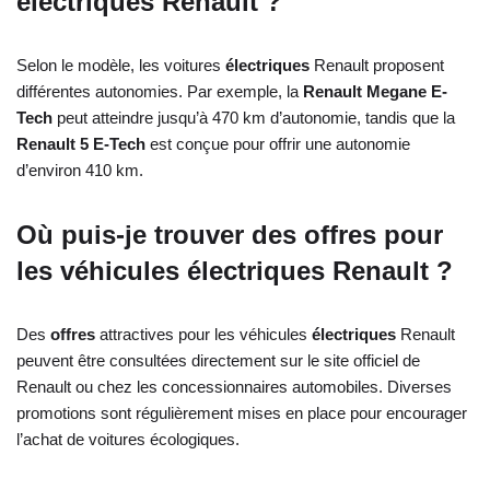
électriques Renault ?
Selon le modèle, les voitures
électriques
Renault proposent
différentes autonomies. Par exemple, la
Renault Megane E-
Tech
peut atteindre jusqu’à 470 km d’autonomie, tandis que la
Renault 5 E-Tech
est conçue pour offrir une autonomie
d’environ 410 km.
Où puis-je trouver des offres pour
les véhicules électriques Renault ?
Des
offres
attractives pour les véhicules
électriques
Renault
peuvent être consultées directement sur le site officiel de
Renault ou chez les concessionnaires automobiles. Diverses
promotions sont régulièrement mises en place pour encourager
l’achat de voitures écologiques.