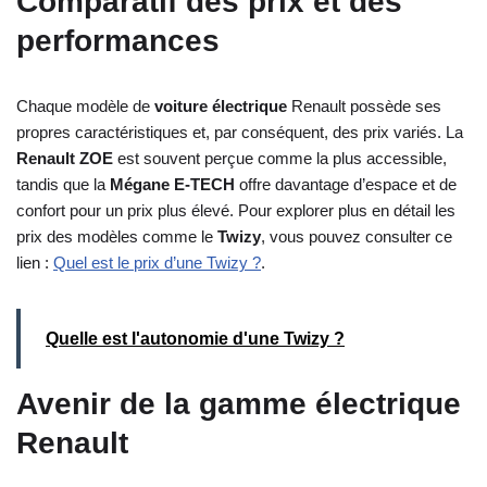
Comparatif des prix et des
performances
Chaque modèle de
voiture électrique
Renault possède ses
propres caractéristiques et, par conséquent, des prix variés. La
Renault ZOE
est souvent perçue comme la plus accessible,
tandis que la
Mégane E-TECH
offre davantage d’espace et de
confort pour un prix plus élevé. Pour explorer plus en détail les
prix des modèles comme le
Twizy
, vous pouvez consulter ce
lien :
Quel est le prix d’une Twizy ?
.
Quelle est l'autonomie d'une Twizy ?
Avenir de la gamme électrique
Renault