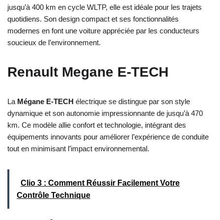
jusqu’à 400 km en cycle WLTP, elle est idéale pour les trajets
quotidiens. Son design compact et ses fonctionnalités
modernes en font une voiture appréciée par les conducteurs
soucieux de l’environnement.
Renault Megane E-TECH
La
Mégane E-TECH
électrique se distingue par son style
dynamique et son autonomie impressionnante de jusqu’à 470
km. Ce modèle allie confort et technologie, intégrant des
équipements innovants pour améliorer l’expérience de conduite
tout en minimisant l’impact environnemental.
Clio 3 : Comment Réussir Facilement Votre
Contrôle Technique