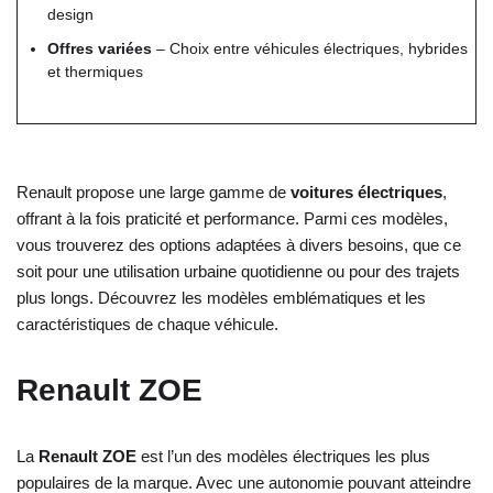
design
Offres variées
– Choix entre véhicules électriques, hybrides
et thermiques
Renault propose une large gamme de
voitures électriques
,
offrant à la fois praticité et performance. Parmi ces modèles,
vous trouverez des options adaptées à divers besoins, que ce
soit pour une utilisation urbaine quotidienne ou pour des trajets
plus longs. Découvrez les modèles emblématiques et les
caractéristiques de chaque véhicule.
Renault ZOE
La
Renault ZOE
est l’un des modèles électriques les plus
populaires de la marque. Avec une autonomie pouvant atteindre