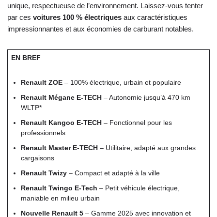
unique, respectueuse de l’environnement. Laissez-vous tenter
par ces
voitures 100 % électriques
aux caractéristiques
impressionnantes et aux économies de carburant notables.
EN BREF
Renault ZOE
– 100% électrique, urbain et populaire
Renault Mégane E-TECH
– Autonomie jusqu’à 470 km
WLTP*
Renault Kangoo E-TECH
– Fonctionnel pour les
professionnels
Renault Master E-TECH
– Utilitaire, adapté aux grandes
cargaisons
Renault Twizy
– Compact et adapté à la ville
Renault Twingo E-Tech
– Petit véhicule électrique,
maniable en milieu urbain
Nouvelle Renault 5
– Gamme 2025 avec innovation et