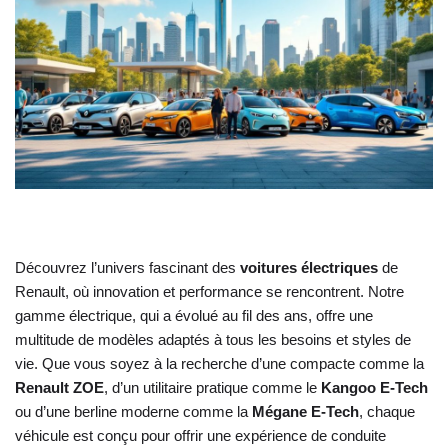
Découvrez l’univers fascinant des
voitures électriques
de
Renault, où innovation et performance se rencontrent. Notre
gamme électrique, qui a évolué au fil des ans, offre une
multitude de modèles adaptés à tous les besoins et styles de
vie. Que vous soyez à la recherche d’une compacte comme la
Renault ZOE
, d’un utilitaire pratique comme le
Kangoo E-Tech
ou d’une berline moderne comme la
Mégane E-Tech
, chaque
véhicule est conçu pour offrir une expérience de conduite