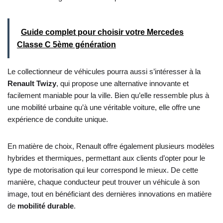
Guide complet pour choisir votre Mercedes
Classe C 5ème génération
Le collectionneur de véhicules pourra aussi s’intéresser à la
Renault Twizy
, qui propose une alternative innovante et
facilement maniable pour la ville. Bien qu’elle ressemble plus à
une mobilité urbaine qu’à une véritable voiture, elle offre une
expérience de conduite unique.
En matière de choix, Renault offre également plusieurs modèles
hybrides et thermiques, permettant aux clients d’opter pour le
type de motorisation qui leur correspond le mieux. De cette
manière, chaque conducteur peut trouver un véhicule à son
image, tout en bénéficiant des dernières innovations en matière
de
mobilité durable
.