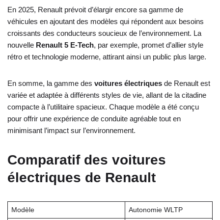
En 2025, Renault prévoit d’élargir encore sa gamme de
véhicules en ajoutant des modèles qui répondent aux besoins
croissants des conducteurs soucieux de l’environnement. La
nouvelle
Renault 5 E-Tech
, par exemple, promet d’allier style
rétro et technologie moderne, attirant ainsi un public plus large.
En somme, la gamme des
voitures électriques
de Renault est
variée et adaptée à différents styles de vie, allant de la citadine
compacte à l’utilitaire spacieux. Chaque modèle a été conçu
pour offrir une expérience de conduite agréable tout en
minimisant l’impact sur l’environnement.
Comparatif des voitures
électriques de Renault
Modèle
Autonomie WLTP