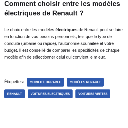
Comment choisir entre les modèles
électriques de Renault ?
Le choix entre les modèles
électriques
de Renault peut se faire
en fonction de vos besoins personnels, tels que le type de
conduite (urbaine ou rapide), l’autonomie souhaitée et votre
budget. Il est conseillé de comparer les spécificités de chaque
modèle afin de sélectionner celui qui convient le mieux.
Étiquettes:
MOBILITÉ DURABLE
MODÈLES RENAULT
RENAULT
VOITURES ÉLECTRIQUES
VOITURES VERTES