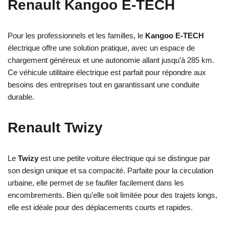
Renault Kangoo E-TECH
Pour les professionnels et les familles, le
Kangoo E-TECH
électrique offre une solution pratique, avec un espace de
chargement généreux et une autonomie allant jusqu’à 285 km.
Ce véhicule utilitaire électrique est parfait pour répondre aux
besoins des entreprises tout en garantissant une conduite
durable.
Renault Twizy
Le
Twizy
est une petite voiture électrique qui se distingue par
son design unique et sa compacité. Parfaite pour la circulation
urbaine, elle permet de se faufiler facilement dans les
encombrements. Bien qu’elle soit limitée pour des trajets longs,
elle est idéale pour des déplacements courts et rapides.