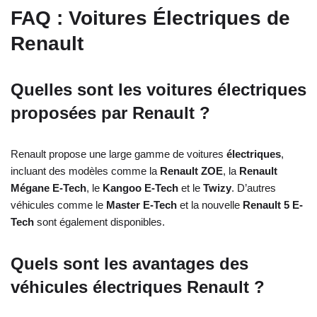
FAQ : Voitures Électriques de
Renault
Quelles sont les voitures électriques
proposées par Renault ?
Renault propose une large gamme de voitures
électriques
,
incluant des modèles comme la
Renault ZOE
, la
Renault
Mégane E-Tech
, le
Kangoo E-Tech
et le
Twizy
. D’autres
véhicules comme le
Master E-Tech
et la nouvelle
Renault 5 E-
Tech
sont également disponibles.
Quels sont les avantages des
véhicules électriques Renault ?