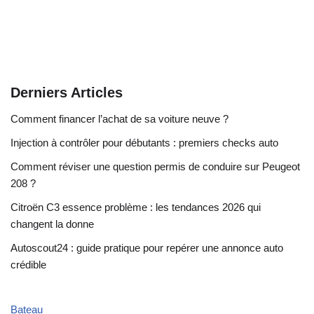
Derniers Articles
Comment financer l’achat de sa voiture neuve ?
Injection à contrôler pour débutants : premiers checks auto
Comment réviser une question permis de conduire sur Peugeot
208 ?
Citroën C3 essence problème : les tendances 2026 qui
changent la donne
Autoscout24 : guide pratique pour repérer une annonce auto
crédible
Bateau