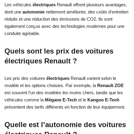
Les véhicules
électriques
Renault offrent plusieurs avantages,
dont une
autonomie
nettement améliorée, des coûts d’entretien
réduits et une réduction des émissions de CO2. Ils sont
également conçus avec des technologies modernes pour une
conduite agréable.
Quels sont les prix des voitures
électriques Renault ?
Les prix des voitures
électriques
Renault varient selon le
modèle et les options choisies. Par exemple, la
Renault ZOE
est souvent l’un des modèles les moins chers, tandis que les
véhicules comme la
Mégane E-Tech
et le
Kangoo E-Tech
présentent des tarifs différents en fonction de leur équipement.
Quelle est l’autonomie des voitures