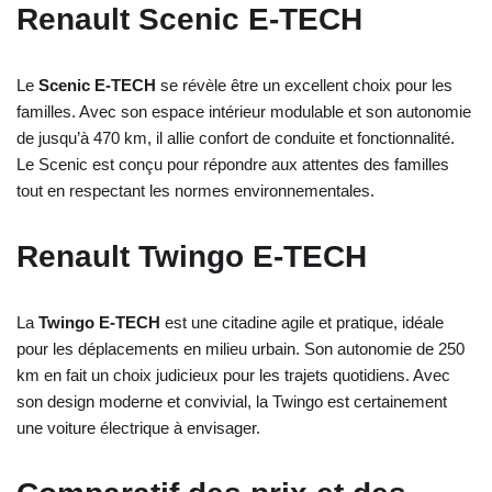
Renault Scenic E-TECH
Le
Scenic E-TECH
se révèle être un excellent choix pour les
familles. Avec son espace intérieur modulable et son autonomie
de jusqu’à 470 km, il allie confort de conduite et fonctionnalité.
Le Scenic est conçu pour répondre aux attentes des familles
tout en respectant les normes environnementales.
Renault Twingo E-TECH
La
Twingo E-TECH
est une citadine agile et pratique, idéale
pour les déplacements en milieu urbain. Son autonomie de 250
km en fait un choix judicieux pour les trajets quotidiens. Avec
son design moderne et convivial, la Twingo est certainement
une voiture électrique à envisager.