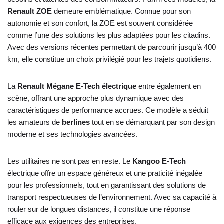
Renault ZOE
demeure emblématique. Connue pour son
autonomie et son confort, la ZOE est souvent considérée
comme l’une des solutions les plus adaptées pour les citadins.
Avec des versions récentes permettant de parcourir jusqu’à 400
km, elle constitue un choix privilégié pour les trajets quotidiens.
La
Renault Mégane E-Tech électrique
entre également en
scène, offrant une approche plus dynamique avec des
caractéristiques de performance accrues. Ce modèle a séduit
les amateurs de
berlines
tout en se démarquant par son design
moderne et ses technologies avancées.
Les utilitaires ne sont pas en reste. Le
Kangoo E-Tech
électrique offre un espace généreux et une praticité inégalée
pour les professionnels, tout en garantissant des solutions de
transport respectueuses de l’environnement. Avec sa capacité à
rouler sur de longues distances, il constitue une réponse
efficace aux exigences des entreprises.