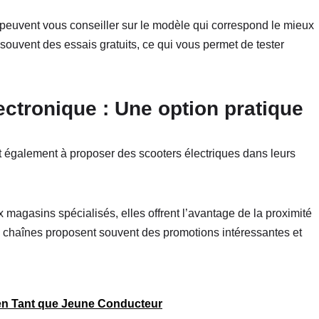
euvent vous conseiller sur le modèle qui correspond le mieux
ouvent des essais gratuits, ce qui vous permet de tester
ctronique : Une option pratique
également à proposer des scooters électriques dans leurs
ux magasins spécialisés, elles offrent l’avantage de la proximité
s chaînes proposent souvent des promotions intéressantes et
n Tant que Jeune Conducteur