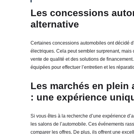
Les concessions auto
alternative
Certaines concessions automobiles ont décidé d’
électriques. Cela peut sembler surprenant, mais c
vente de qualité et des solutions de financement
équipées pour effectuer l’entretien et les réparat
Les marchés en plein a
: une expérience uniq
Si vous êtes à la recherche d’une expérience d’ac
les salons de l’automobile. Ces événements ras
comparer les offres. De plus, ils offrent une exce