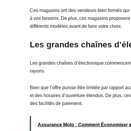
Ces magasins ont des vendeurs bien formés qui p
à vos besoins. De plus, ces magasins proposent s
différents modèles avant de faire votre choix.
Les grandes chaînes d’éle
Les grandes chaînes d’électronique commencent 
rayons.
Bien que l’offre puisse être limitée par rapport a
et des horaires d’ouverture étendus. De plus, ce
des facilités de paiement.
Assurance Moto : Comment Économiser e