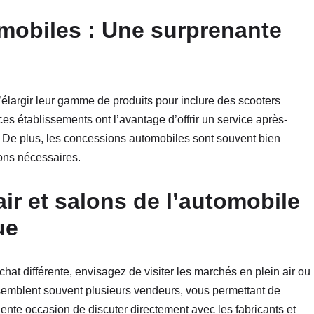
mobiles : Une surprenante
élargir leur gamme de produits pour inclure des scooters
es établissements ont l’avantage d’offrir un service après-
. De plus, les concessions automobiles sont souvent bien
ions nécessaires.
ir et salons de l’automobile
ue
hat différente, envisagez de visiter les marchés en plein air ou
semblent souvent plusieurs vendeurs, vous permettant de
llente occasion de discuter directement avec les fabricants et