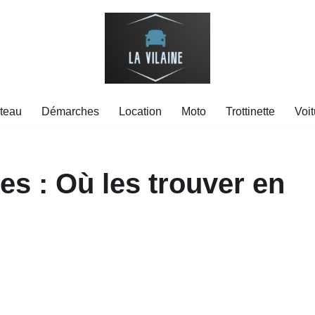
teau
Démarches
Location
Moto
Trottinette
Voit
es : Où les trouver en