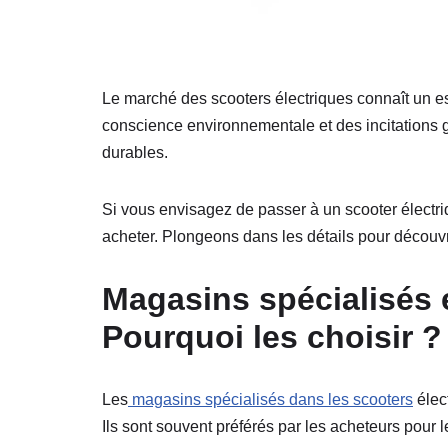
Le marché des scooters électriques connaît un es
conscience environnementale et des incitations
durables.
Si vous envisagez de passer à un scooter élect
acheter. Plongeons dans les détails pour découvr
Magasins spécialisés e
Pourquoi les choisir ?
Les
magasins spécialisés dans les scooters
élec
Ils sont souvent préférés par les acheteurs pour l