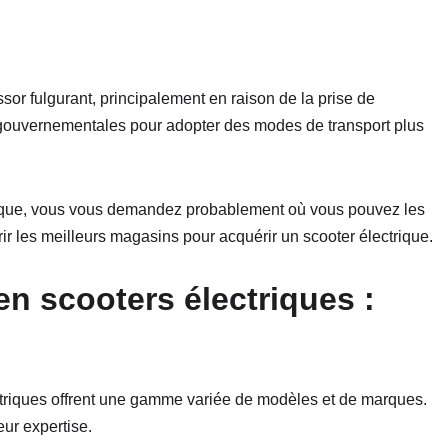
sor fulgurant, principalement en raison de la prise de
 gouvernementales pour adopter des modes de transport plus
rique, vous vous demandez probablement où vous pouvez les
ir les meilleurs magasins pour acquérir un scooter électrique.
n scooters électriques :
triques offrent une gamme variée de modèles et de marques.
eur expertise.