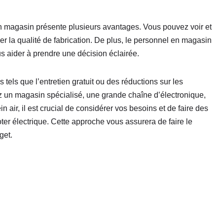
 en magasin présente plusieurs avantages. Vous pouvez voir et
uer la qualité de fabrication. De plus, le personnel en magasin
us aider à prendre une décision éclairée.
tels que l’entretien gratuit ou des réductions sur les
z un magasin spécialisé, une grande chaîne d’électronique,
air, il est crucial de considérer vos besoins et de faire des
er électrique. Cette approche vous assurera de faire le
get.