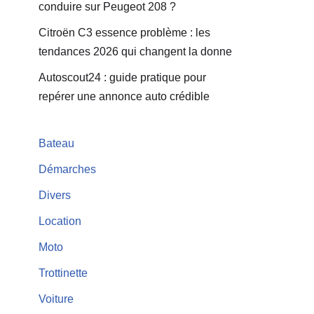
conduire sur Peugeot 208 ?
Citroën C3 essence problème : les
tendances 2026 qui changent la donne
Autoscout24 : guide pratique pour
repérer une annonce auto crédible
Bateau
Démarches
Divers
Location
Moto
Trottinette
Voiture