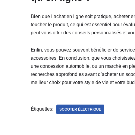
Bien que l’achat en ligne soit pratique, acheter
toucher le produit, ce qui est essentiel pour éval
peut vous offrir des conseils personnalisés et vo
Enfin, vous pouvez souvent bénéficier de services 
accessoires. En conclusion, que vous choisissie
une concession automobile, ou un marché en plein 
recherches approfondies avant d’acheter un scoot
meilleur choix pour votre style de vie et votre bud
Étiquettes:
SCOOTER ÉLECTRIQUE