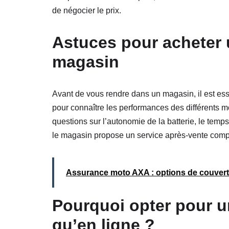
de négocier le prix.
Astuces pour acheter 
magasin
Avant de vous rendre dans un magasin, il est esse
pour connaître les performances des différents m
questions sur l’autonomie de la batterie, le temp
le magasin propose un service après-vente comp
Assurance moto AXA : options de couvert
Pourquoi opter pour u
qu’en ligne ?