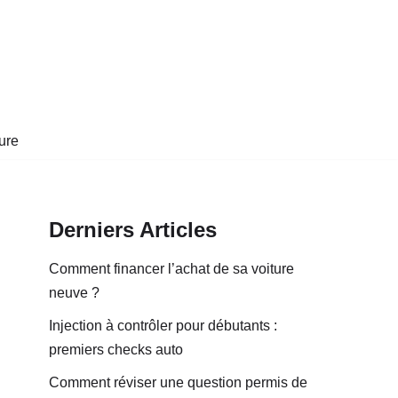
ure
Derniers Articles
Comment financer l’achat de sa voiture
neuve ?
Injection à contrôler pour débutants :
premiers checks auto
Comment réviser une question permis de