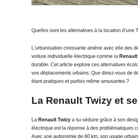
Quelles sont les alternatives à la location d’un
L’urbanisation croissante amène avec elle des dé
voiture individuelle électrique comme la
Renault
durable. Cet article explore ces alternatives éco
vos déplacements urbains. Que diriez-vous de dé
étant pratiques et parfois même amusantes ?
La Renault Twizy et se
La
Renault Twizy
a su séduire grâce à son design
électrique est la réponse à des problématiques c
Avec une autonomie de 60 km, son usage urbain inte