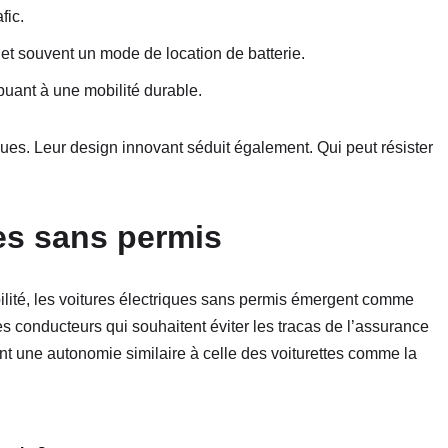
fic.
s et souvent un mode de location de batterie.
buant à une mobilité durable.
ues. Leur design innovant séduit également. Qui peut résister
ues sans permis
ilité, les voitures électriques sans permis émergent comme
es conducteurs qui souhaitent éviter les tracas de l’assurance
ent une autonomie similaire à celle des voiturettes comme la