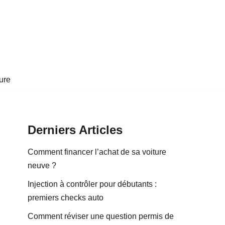
ure
Derniers Articles
Comment financer l’achat de sa voiture
neuve ?
Injection à contrôler pour débutants :
premiers checks auto
Comment réviser une question permis de