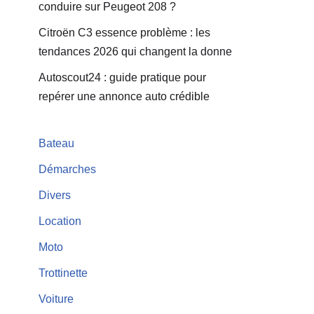
conduire sur Peugeot 208 ?
Citroën C3 essence problème : les
tendances 2026 qui changent la donne
Autoscout24 : guide pratique pour
repérer une annonce auto crédible
Bateau
Démarches
Divers
Location
Moto
Trottinette
Voiture