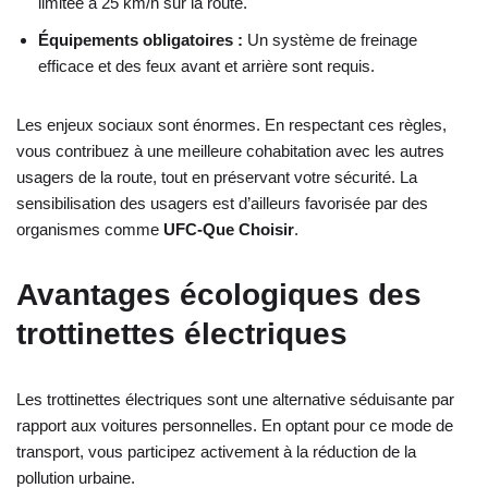
limitée à 25 km/h sur la route.
Équipements obligatoires :
Un système de freinage
efficace et des feux avant et arrière sont requis.
Les enjeux sociaux sont énormes. En respectant ces règles,
vous contribuez à une meilleure cohabitation avec les autres
usagers de la route, tout en préservant votre sécurité. La
sensibilisation des usagers est d’ailleurs favorisée par des
organismes comme
UFC-Que Choisir
.
Avantages écologiques des
trottinettes électriques
Les trottinettes électriques sont une alternative séduisante par
rapport aux voitures personnelles. En optant pour ce mode de
transport, vous participez activement à la réduction de la
pollution urbaine.