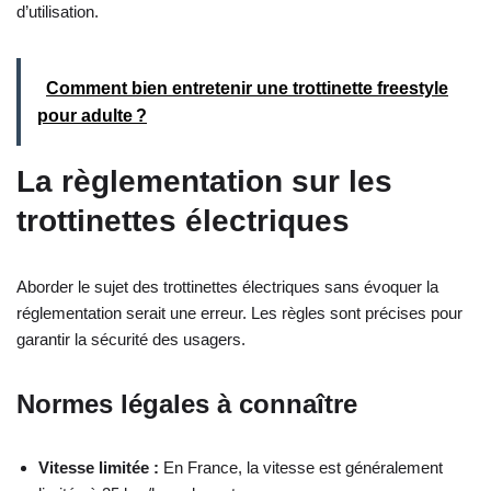
d’utilisation.
Comment bien entretenir une trottinette freestyle
pour adulte ?
La règlementation sur les
trottinettes électriques
Aborder le sujet des trottinettes électriques sans évoquer la
réglementation serait une erreur. Les règles sont précises pour
garantir la sécurité des usagers.
Normes légales à connaître
Vitesse limitée :
En France, la vitesse est généralement