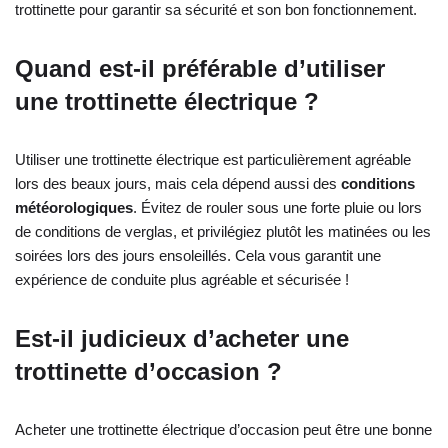
trottinette pour garantir sa sécurité et son bon fonctionnement.
Quand est-il préférable d’utiliser
une trottinette électrique ?
Utiliser une trottinette électrique est particulièrement agréable
lors des beaux jours, mais cela dépend aussi des
conditions
météorologiques
. Évitez de rouler sous une forte pluie ou lors
de conditions de verglas, et privilégiez plutôt les matinées ou les
soirées lors des jours ensoleillés. Cela vous garantit une
expérience de conduite plus agréable et sécurisée !
Est-il judicieux d’acheter une
trottinette d’occasion ?
Acheter une trottinette électrique d’occasion peut être une bonne