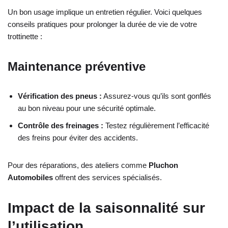
Un bon usage implique un entretien régulier. Voici quelques
conseils pratiques pour prolonger la durée de vie de votre
trottinette :
Maintenance préventive
Vérification des pneus :
Assurez-vous qu’ils sont gonflés
au bon niveau pour une sécurité optimale.
Contrôle des freinages :
Testez régulièrement l’efficacité
des freins pour éviter des accidents.
Pour des réparations, des ateliers comme
Pluchon
Automobiles
offrent des services spécialisés.
Impact de la saisonnalité sur
l’utilisation