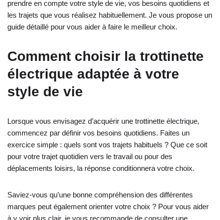
prendre en compte votre style de vie, vos besoins quotidiens et
les trajets que vous réalisez habituellement. Je vous propose un
guide détaillé pour vous aider à faire le meilleur choix.
Comment choisir la trottinette
électrique adaptée à votre
style de vie
Lorsque vous envisagez d’acquérir une trottinette électrique,
commencez par définir vos besoins quotidiens. Faites un
exercice simple : quels sont vos trajets habituels ? Que ce soit
pour votre trajet quotidien vers le travail ou pour des
déplacements loisirs, la réponse conditionnera votre choix.
Saviez-vous qu’une bonne compréhension des différentes
marques peut également orienter votre choix ? Pour vous aider
à y voir plus clair, je vous recommande de consulter une