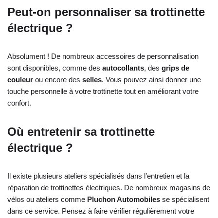
Peut-on personnaliser sa trottinette
électrique ?
Absolument ! De nombreux accessoires de personnalisation
sont disponibles, comme des
autocollants
, des
grips de
couleur
ou encore des
selles
. Vous pouvez ainsi donner une
touche personnelle à votre trottinette tout en améliorant votre
confort.
Où entretenir sa trottinette
électrique ?
Il existe plusieurs ateliers spécialisés dans l’entretien et la
réparation de trottinettes électriques. De nombreux magasins de
vélos ou ateliers comme
Pluchon Automobiles
se spécialisent
dans ce service. Pensez à faire vérifier régulièrement votre