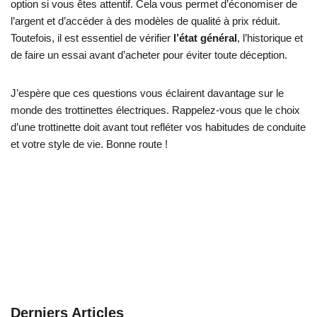
option si vous êtes attentif. Cela vous permet d’économiser de
l’argent et d’accéder à des modèles de qualité à prix réduit.
Toutefois, il est essentiel de vérifier
l’état général
, l’historique et
de faire un essai avant d’acheter pour éviter toute déception.
J’espère que ces questions vous éclairent davantage sur le
monde des trottinettes électriques. Rappelez-vous que le choix
d’une trottinette doit avant tout refléter vos habitudes de conduite
et votre style de vie. Bonne route !
Derniers Articles