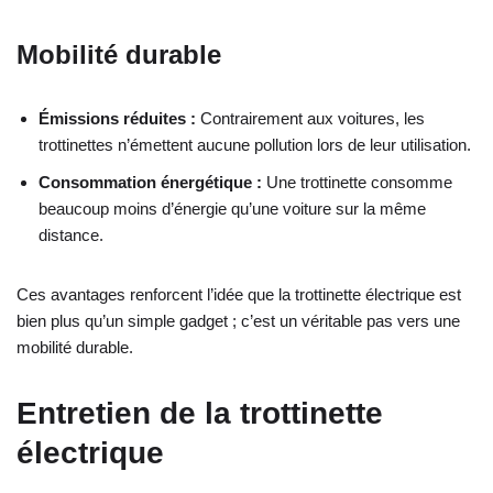
Mobilité durable
Émissions réduites :
Contrairement aux voitures, les
trottinettes n’émettent aucune pollution lors de leur utilisation.
Consommation énergétique :
Une trottinette consomme
beaucoup moins d’énergie qu’une voiture sur la même
distance.
Ces avantages renforcent l’idée que la trottinette électrique est
bien plus qu’un simple gadget ; c’est un véritable pas vers une
mobilité durable.
Entretien de la trottinette
électrique