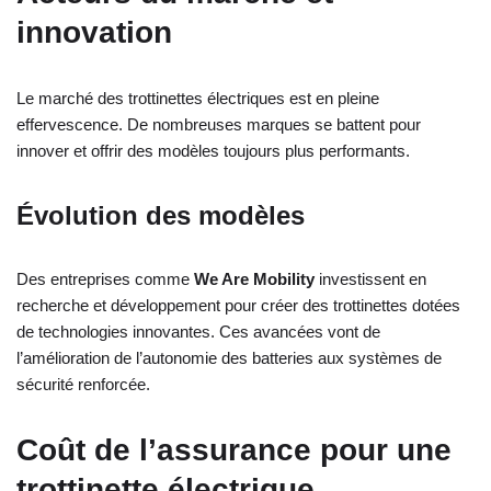
innovation
Le marché des trottinettes électriques est en pleine
effervescence. De nombreuses marques se battent pour
innover et offrir des modèles toujours plus performants.
Évolution des modèles
Des entreprises comme
We Are Mobility
investissent en
recherche et développement pour créer des trottinettes dotées
de technologies innovantes. Ces avancées vont de
l’amélioration de l’autonomie des batteries aux systèmes de
sécurité renforcée.
Coût de l’assurance pour une
trottinette électrique