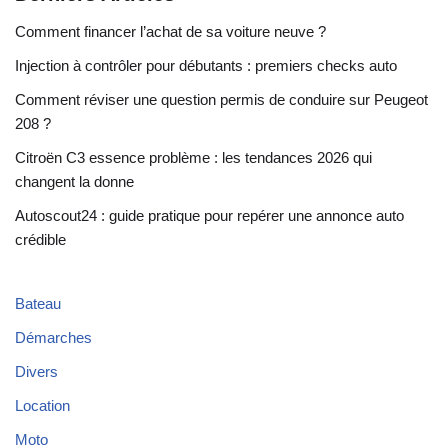
Comment financer l’achat de sa voiture neuve ?
Injection à contrôler pour débutants : premiers checks auto
Comment réviser une question permis de conduire sur Peugeot
208 ?
Citroën C3 essence problème : les tendances 2026 qui
changent la donne
Autoscout24 : guide pratique pour repérer une annonce auto
crédible
Bateau
Démarches
Divers
Location
Moto