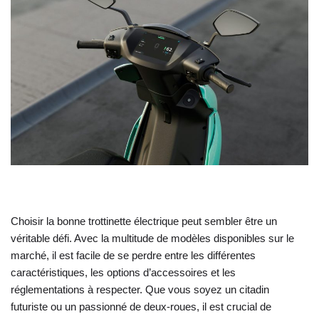
Choisir la bonne trottinette électrique peut sembler être un
véritable défi. Avec la multitude de modèles disponibles sur le
marché, il est facile de se perdre entre les différentes
caractéristiques, les options d’accessoires et les
réglementations à respecter. Que vous soyez un citadin
futuriste ou un passionné de deux-roues, il est crucial de