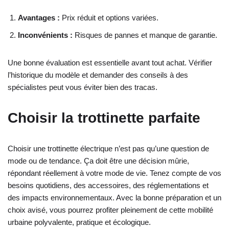
Avantages :
Prix réduit et options variées.
Inconvénients :
Risques de pannes et manque de garantie.
Une bonne évaluation est essentielle avant tout achat. Vérifier
l’historique du modèle et demander des conseils à des
spécialistes peut vous éviter bien des tracas.
Choisir la trottinette parfaite
Choisir une trottinette électrique n’est pas qu’une question de
mode ou de tendance. Ça doit être une décision mûrie,
répondant réellement à votre mode de vie. Tenez compte de vos
besoins quotidiens, des accessoires, des réglementations et
des impacts environnementaux. Avec la bonne préparation et un
choix avisé, vous pourrez profiter pleinement de cette mobilité
urbaine polyvalente, pratique et écologique.