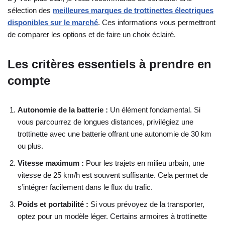
sélection des
meilleures marques de trottinettes électriques
disponibles sur le marché
. Ces informations vous permettront
de comparer les options et de faire un choix éclairé.
Les critères essentiels à prendre en
compte
Autonomie de la batterie :
Un élément fondamental. Si
vous parcourrez de longues distances, privilégiez une
trottinette avec une batterie offrant une autonomie de 30 km
ou plus.
Vitesse maximum :
Pour les trajets en milieu urbain, une
vitesse de 25 km/h est souvent suffisante. Cela permet de
s’intégrer facilement dans le flux du trafic.
Poids et portabilité :
Si vous prévoyez de la transporter,
optez pour un modèle léger. Certains armoires à trottinette