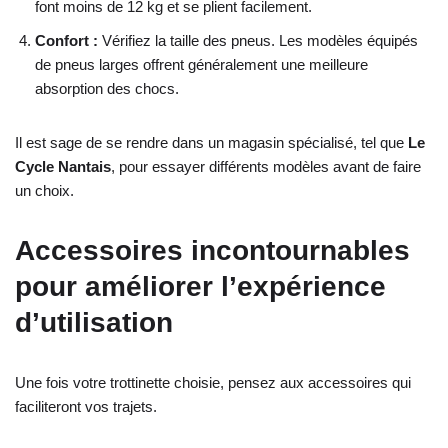
font moins de 12 kg et se plient facilement.
Confort :
Vérifiez la taille des pneus. Les modèles équipés
de pneus larges offrent généralement une meilleure
absorption des chocs.
Il est sage de se rendre dans un magasin spécialisé, tel que
Le
Cycle Nantais
, pour essayer différents modèles avant de faire
un choix.
Accessoires incontournables
pour améliorer l’expérience
d’utilisation
Une fois votre trottinette choisie, pensez aux accessoires qui
faciliteront vos trajets.