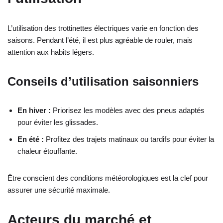
L’utilisation des trottinettes électriques varie en fonction des
saisons. Pendant l’été, il est plus agréable de rouler, mais
attention aux habits légers.
Conseils d’utilisation saisonniers
En hiver :
Priorisez les modèles avec des pneus adaptés
pour éviter les glissades.
En été :
Profitez des trajets matinaux ou tardifs pour éviter la
chaleur étouffante.
Être conscient des conditions météorologiques est la clef pour
assurer une sécurité maximale.
Acteurs du marché et