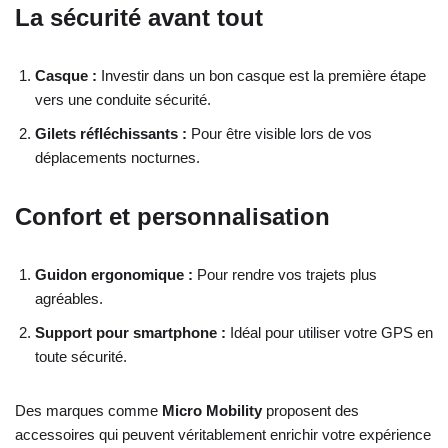
La sécurité avant tout
Casque :
Investir dans un bon casque est la première étape
vers une conduite sécurité.
Gilets réfléchissants :
Pour être visible lors de vos
déplacements nocturnes.
Confort et personnalisation
Guidon ergonomique :
Pour rendre vos trajets plus
agréables.
Support pour smartphone :
Idéal pour utiliser votre GPS en
toute sécurité.
Des marques comme
Micro Mobility
proposent des
accessoires qui peuvent véritablement enrichir votre expérience