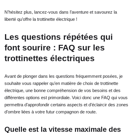
N’hésitez plus, lancez-vous dans l’aventure et savourez la
liberté qu’offre la trottinette électrique !
Les questions répétées qui
font sourire : FAQ sur les
trottinettes électriques
Avant de plonger dans les questions fréquemment posées, je
souhaite vous rappeler qu’en matière de choix de trottinette
électrique, une bonne compréhension de vos besoins et des
différentes options est primordiale. Voici donc une FAQ qui vous
permettra d’approfondir certains aspects et d’éclaircir des zones
d’ombre liées à votre futur compagnon de route.
Quelle est la vitesse maximale des