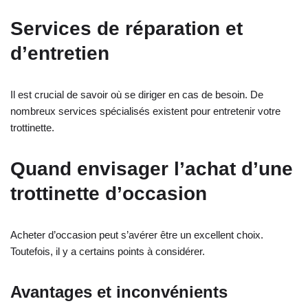
Services de réparation et
d’entretien
Il est crucial de savoir où se diriger en cas de besoin. De
nombreux services spécialisés existent pour entretenir votre
trottinette.
Quand envisager l’achat d’une
trottinette d’occasion
Acheter d’occasion peut s’avérer être un excellent choix.
Toutefois, il y a certains points à considérer.
Avantages et inconvénients