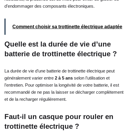
d’endommager des composants électroniques.
Comment choisir sa trottinette électrique adaptée
Quelle est la durée de vie d’une
batterie de trottinette électrique ?
La durée de vie d’une batterie de trottinette électrique peut
généralement varier entre
2 à 5 ans
selon l’utilisation et
l’entretien. Pour optimiser la longévité de votre batterie, il est
recommandé de ne pas la laisser se décharger complètement
et de la recharger régulièrement.
Faut-il un casque pour rouler en
trottinette électrique ?