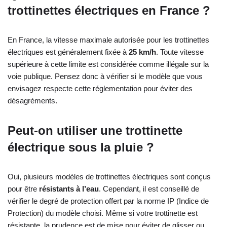
trottinettes électriques en France ?
En France, la vitesse maximale autorisée pour les trottinettes
électriques est généralement fixée à
25 km/h
. Toute vitesse
supérieure à cette limite est considérée comme illégale sur la
voie publique. Pensez donc à vérifier si le modèle que vous
envisagez respecte cette réglementation pour éviter des
désagréments.
Peut-on utiliser une trottinette
électrique sous la pluie ?
Oui, plusieurs modèles de trottinettes électriques sont conçus
pour être
résistants à l’eau
. Cependant, il est conseillé de
vérifier le degré de protection offert par la norme IP (Indice de
Protection) du modèle choisi. Même si votre trottinette est
résistante, la prudence est de mise pour éviter de glisser ou