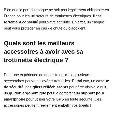
Bien que le port du casque ne soit pas légalement obligatoire en
France pour les utilisateurs de trottinettes électriques, il est
fortement conseillé
pour votre sécurité. En effet, un casque
peut vous protéger en cas de chute ou d’accident.
Quels sont les meilleurs
accessoires à avoir avec sa
trottinette électrique ?
Pour une expérience de conduite optimale, plusieurs
accessoires peuvent s’avérer très utiles. Parmi eux, un
casque
de sécurité
, des
gilets réfléchissants
pour être visible la nuit,
un
guidon ergonomique
pour le confort et un
support pour
smartphone
pour utiliser votre GPS en toute sécurité. Ces
accessoires peuvent réellement embellir vos trajets !