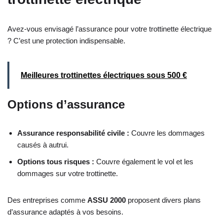
Avez-vous envisagé l’assurance pour votre trottinette électrique
? C’est une protection indispensable.
Meilleures trottinettes électriques sous 500 €
Options d’assurance
Assurance responsabilité civile :
Couvre les dommages
causés à autrui.
Options tous risques :
Couvre également le vol et les
dommages sur votre trottinette.
Des entreprises comme
ASSU 2000
proposent divers plans
d’assurance adaptés à vos besoins.