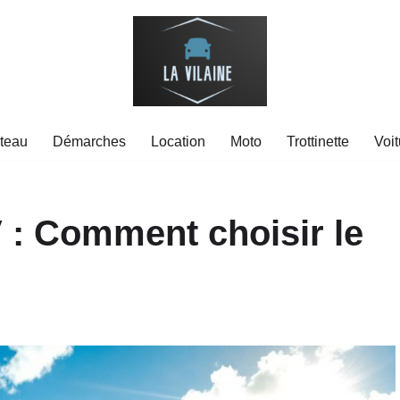
teau
Démarches
Location
Moto
Trottinette
Voit
: Comment choisir le