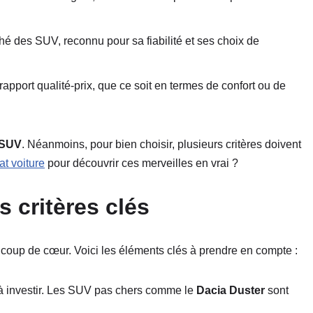
hé des SUV, reconnu pour sa fiabilité et ses choix de
rapport qualité-prix, que ce soit en termes de confort ou de
s SUV
. Néanmoins, pour bien choisir, plusieurs critères doivent
at voiture
pour découvrir ces merveilles en vrai ?
s critères clés
 coup de cœur. Voici les éléments clés à prendre en compte :
à investir. Les SUV pas chers comme le
Dacia Duster
sont