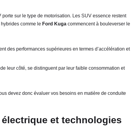
V porte sur le type de motorisation. Les SUV essence restent
es hybrides comme le
Ford Kuga
commencent à bouleverser le
ent des performances supérieures en termes d’accélération et
de leur côté, se distinguent par leur faible consommation et
ous devez donc évaluer vos besoins en matière de conduite
électrique et technologies