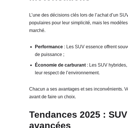
L’une des décisions clés lors de l’achat d’un SU
populaires pour leur simplicité, mais les modèl
marché.
Performance
: Les SUV essence offrent souv
de puissance ;
Économie de carburant
: Les SUV hybrides, 
leur respect de l’environnement.
Chacun a ses avantages et ses inconvénients. V
avant de faire un choix.
Tendances 2025 : SUV 
avancées