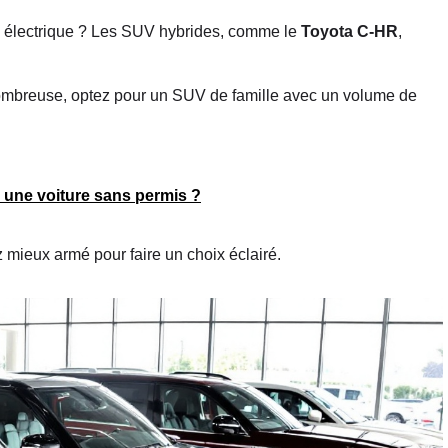
u électrique ? Les SUV hybrides, comme le
Toyota C-HR
,
nombreuse, optez pour un SUV de famille avec un volume de
 une voiture sans permis ?
 mieux armé pour faire un choix éclairé.