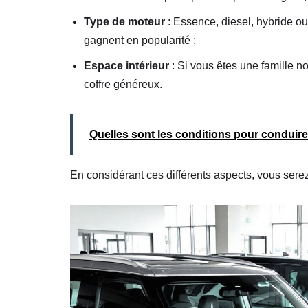
Type de moteur
: Essence, diesel, hybride o
gagnent en popularité ;
Espace intérieur
: Si vous êtes une famille 
coffre généreux.
Quelles sont les conditions pour conduire
En considérant ces différents aspects, vous serez