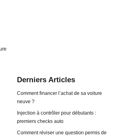
ure
Derniers Articles
Comment financer l’achat de sa voiture
neuve ?
Injection à contrôler pour débutants :
premiers checks auto
Comment réviser une question permis de