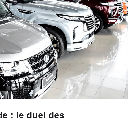
e : le duel des