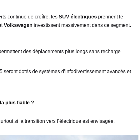
ts continue de croître, les
SUV électriques
prennent le
et
Volkswagen
investissent massivement dans ce segment.
ermettent des déplacements plus longs sans recharge
 seront dotés de systèmes d’infodivertissement avancés et
a plus fiable ?
out si la transition vers l’électrique est envisagée.