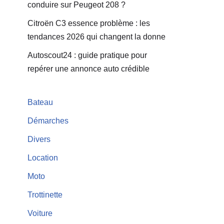
conduire sur Peugeot 208 ?
Citroën C3 essence problème : les
tendances 2026 qui changent la donne
Autoscout24 : guide pratique pour
repérer une annonce auto crédible
Bateau
Démarches
Divers
Location
Moto
Trottinette
Voiture