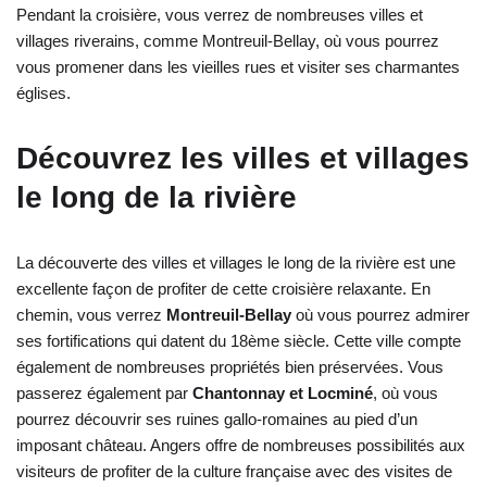
Pendant la croisière, vous verrez de nombreuses villes et
villages riverains, comme Montreuil-Bellay, où vous pourrez
vous promener dans les vieilles rues et visiter ses charmantes
églises.
Découvrez les villes et villages
le long de la rivière
La découverte des villes et villages le long de la rivière est une
excellente façon de profiter de cette croisière relaxante. En
chemin, vous verrez
Montreuil-Bellay
où vous pourrez admirer
ses fortifications qui datent du 18ème siècle. Cette ville compte
également de nombreuses propriétés bien préservées. Vous
passerez également par
Chantonnay et Locminé
, où vous
pourrez découvrir ses ruines gallo-romaines au pied d’un
imposant château. Angers offre de nombreuses possibilités aux
visiteurs de profiter de la culture française avec des visites de