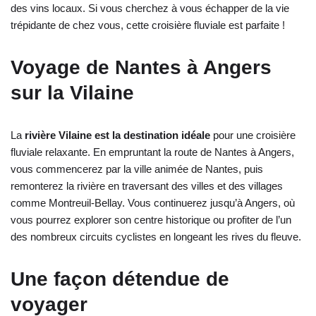
des vins locaux. Si vous cherchez à vous échapper de la vie
trépidante de chez vous, cette croisière fluviale est parfaite !
Voyage de Nantes à Angers
sur la Vilaine
La
rivière Vilaine est la destination idéale
pour une croisière
fluviale relaxante. En empruntant la route de Nantes à Angers,
vous commencerez par la ville animée de Nantes, puis
remonterez la rivière en traversant des villes et des villages
comme Montreuil-Bellay. Vous continuerez jusqu’à Angers, où
vous pourrez explorer son centre historique ou profiter de l’un
des nombreux circuits cyclistes en longeant les rives du fleuve.
Une façon détendue de
voyager