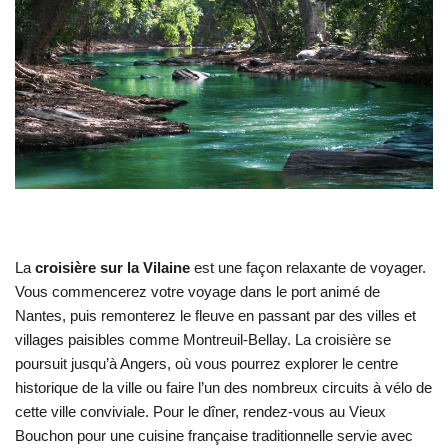
La
croisière sur la Vilaine
est une façon relaxante de voyager.
Vous commencerez votre voyage dans le port animé de
Nantes, puis remonterez le fleuve en passant par des villes et
villages paisibles comme Montreuil-Bellay. La croisière se
poursuit jusqu’à Angers, où vous pourrez explorer le centre
historique de la ville ou faire l’un des nombreux circuits à vélo de
cette ville conviviale. Pour le dîner, rendez-vous au Vieux
Bouchon pour une cuisine française traditionnelle servie avec