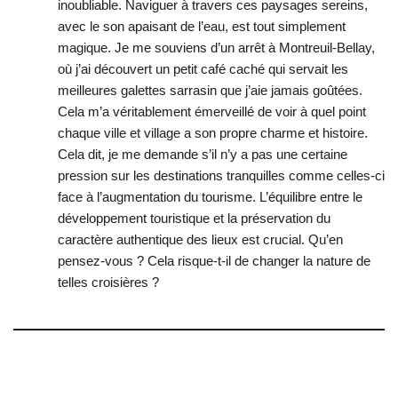
inoubliable. Naviguer à travers ces paysages sereins,
avec le son apaisant de l’eau, est tout simplement
magique. Je me souviens d’un arrêt à Montreuil-Bellay,
où j’ai découvert un petit café caché qui servait les
meilleures galettes sarrasin que j’aie jamais goûtées.
Cela m’a véritablement émerveillé de voir à quel point
chaque ville et village a son propre charme et histoire.
Cela dit, je me demande s’il n’y a pas une certaine
pression sur les destinations tranquilles comme celles-ci
face à l’augmentation du tourisme. L’équilibre entre le
développement touristique et la préservation du
caractère authentique des lieux est crucial. Qu’en
pensez-vous ? Cela risque-t-il de changer la nature de
telles croisières ?