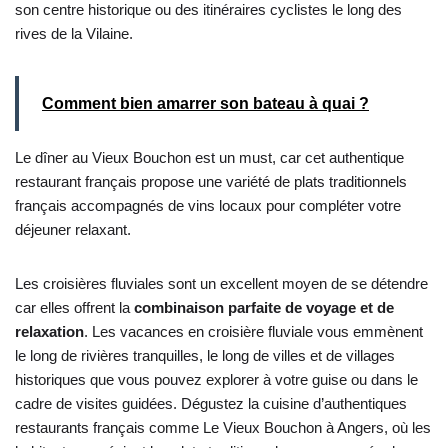
son centre historique ou des itinéraires cyclistes le long des
rives de la Vilaine.
Comment bien amarrer son bateau à quai ?
Le dîner au Vieux Bouchon est un must, car cet authentique
restaurant français propose une variété de plats traditionnels
français accompagnés de vins locaux pour compléter votre
déjeuner relaxant.
Les croisières fluviales sont un excellent moyen de se détendre
car elles offrent la
combinaison parfaite de voyage et de
relaxation
. Les vacances en croisière fluviale vous emmènent
le long de rivières tranquilles, le long de villes et de villages
historiques que vous pouvez explorer à votre guise ou dans le
cadre de visites guidées. Dégustez la cuisine d’authentiques
restaurants français comme Le Vieux Bouchon à Angers, où les