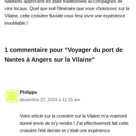
habitants apprécient les plats traditionnels accompagnés de
vins locaux. Quel que soit l’itinéraire que vous choisissez sur la
Vilaine, cette croisière fluviale vous fera vivre une expérience
inoubliable !
1 commentaire pour “Voyager du port de
Nantes à Angers sur la Vilaine”
Philippe
décembre 27, 2024 à 11:15 am
Votre article sur la croisière sur la Vilaine m’a vraiment
donné envie de m’y rendre ! J’ai effectivement fait cette
croisière l’été dernier et c’était une expérience