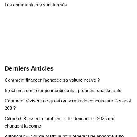
Les commentaires sont fermés.
Derniers Articles
Comment financer l’achat de sa voiture neuve ?
Injection à contrôler pour débutants : premiers checks auto
Comment réviser une question permis de conduire sur Peugeot
208 ?
Citroën C3 essence problème : les tendances 2026 qui
changent la donne
Autoscout24 : guide pratique pour repérer une annonce auto