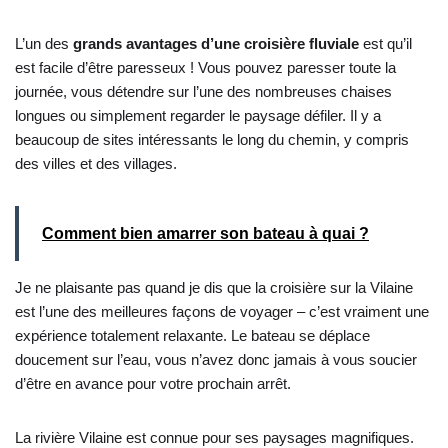
L’un des
grands avantages d’une croisière fluviale
est qu’il
est facile d’être paresseux ! Vous pouvez paresser toute la
journée, vous détendre sur l’une des nombreuses chaises
longues ou simplement regarder le paysage défiler. Il y a
beaucoup de sites intéressants le long du chemin, y compris
des villes et des villages.
Comment bien amarrer son bateau à quai ?
Je ne plaisante pas quand je dis que la croisière sur la Vilaine
est l’une des meilleures façons de voyager – c’est vraiment une
expérience totalement relaxante. Le bateau se déplace
doucement sur l’eau, vous n’avez donc jamais à vous soucier
d’être en avance pour votre prochain arrêt.
La rivière Vilaine est connue pour ses paysages magnifiques.