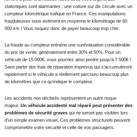
statistiques sont alarmantes : une voiture sur dix circule avec un
compteur kilométrique trafiqué en France. Ces manipulations
frauduleuses sous-estiment en moyenne le kilométrage de 60
000 km ! Vous risquez donc de payer beaucoup trop cher.
La fraude au compteur entraîne une surévaluation considérable
du prix de vente, généralement entre 30% et 50%. Pour un
véhicule de 15 000€, vous pourriez ainsi perdre jusqu’à 7 500€ !
Sans parler des frais de réparation imprévus qui s’accumuleront
rapidement si le véhicule a réellement parcouru beaucoup plus
de kilomètres que ce qu’indique le compteur.
Les accidents non déclarés représentent un autre risque
majeur.
Un véhicule accidenté mal réparé peut présenter des
problèmes de sécurité graves
qui ne seront pas visibles lors
d’un simple examen visuel. Ces problèmes structurels peuvent
compromettre votre sécurité et celle de vos passagers.