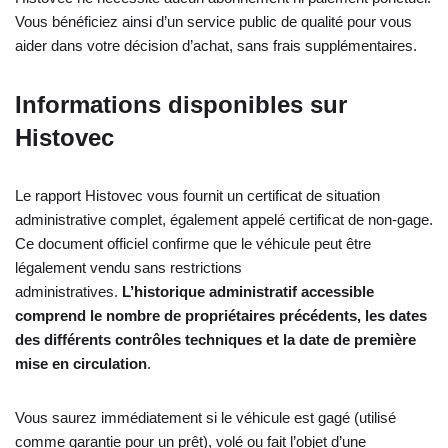
Vous bénéficiez ainsi d’un service public de qualité pour vous
aider dans votre décision d’achat, sans frais supplémentaires.
Informations disponibles sur
Histovec
Le rapport Histovec vous fournit un certificat de situation
administrative complet, également appelé certificat de non-gage.
Ce document officiel confirme que le véhicule peut être
légalement vendu sans restrictions
administratives.
L’historique administratif accessible
comprend le nombre de propriétaires précédents, les dates
des différents contrôles techniques et la date de première
mise en circulation
.
Vous saurez immédiatement si le véhicule est gagé (utilisé
comme garantie pour un prêt), volé ou fait l’objet d’une