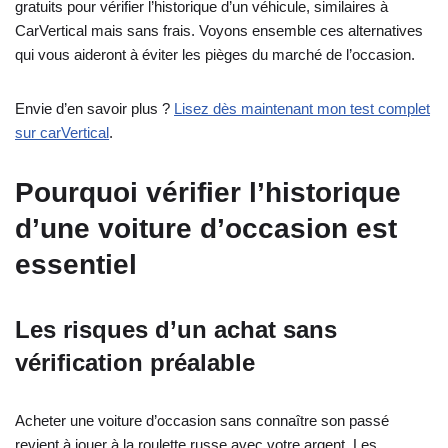
gratuits pour vérifier l’historique d’un véhicule, similaires à
CarVertical mais sans frais. Voyons ensemble ces alternatives
qui vous aideront à éviter les pièges du marché de l’occasion.
Envie d’en savoir plus ?
Lisez dès maintenant mon test complet
sur carVertical
.
Pourquoi vérifier l’historique
d’une voiture d’occasion est
essentiel
Les risques d’un achat sans
vérification préalable
Acheter une voiture d’occasion sans connaître son passé
revient à jouer à la roulette russe avec votre argent. Les