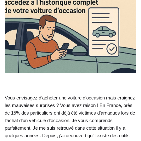
Vous envisagez d’acheter une voiture d’occasion mais craignez
les mauvaises surprises ? Vous avez raison ! En France, près
de 15% des particuliers ont déjà été victimes d’arnaques lors de
l’achat d’un véhicule d’occasion. Je vous comprends
parfaitement. Je me suis retrouvé dans cette situation il y a
quelques années. Depuis, j’ai découvert qu’il existe des outils