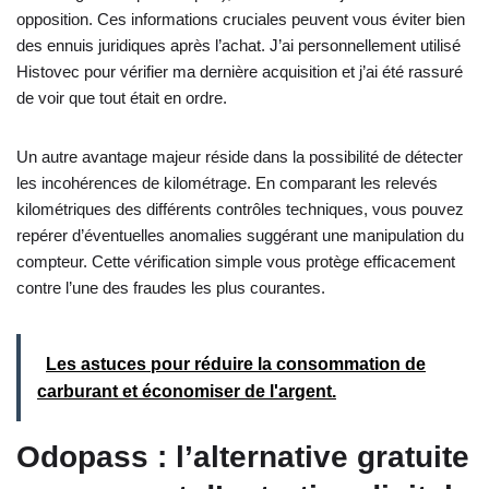
opposition. Ces informations cruciales peuvent vous éviter bien
des ennuis juridiques après l’achat. J’ai personnellement utilisé
Histovec pour vérifier ma dernière acquisition et j’ai été rassuré
de voir que tout était en ordre.
Un autre avantage majeur réside dans la possibilité de détecter
les incohérences de kilométrage. En comparant les relevés
kilométriques des différents contrôles techniques, vous pouvez
repérer d’éventuelles anomalies suggérant une manipulation du
compteur. Cette vérification simple vous protège efficacement
contre l’une des fraudes les plus courantes.
Les astuces pour réduire la consommation de
carburant et économiser de l'argent.
Odopass : l’alternative gratuite