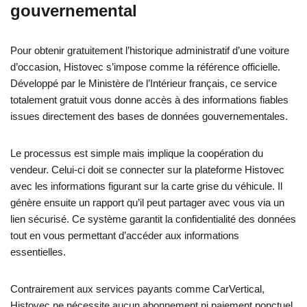
gouvernemental
Pour obtenir gratuitement l’historique administratif d’une voiture
d’occasion, Histovec s’impose comme la référence officielle.
Développé par le Ministère de l’Intérieur français, ce service
totalement gratuit vous donne accès à des informations fiables
issues directement des bases de données gouvernementales.
Le processus est simple mais implique la coopération du
vendeur. Celui-ci doit se connecter sur la plateforme Histovec
avec les informations figurant sur la carte grise du véhicule. Il
génère ensuite un rapport qu’il peut partager avec vous via un
lien sécurisé. Ce système garantit la confidentialité des données
tout en vous permettant d’accéder aux informations
essentielles.
Contrairement aux services payants comme CarVertical,
Histovec ne nécessite aucun abonnement ni paiement ponctuel.