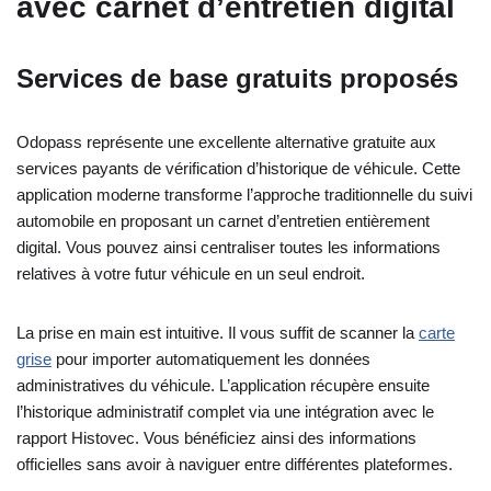
avec carnet d’entretien digital
Services de base gratuits proposés
Odopass représente une excellente alternative gratuite aux
services payants de vérification d’historique de véhicule. Cette
application moderne transforme l’approche traditionnelle du suivi
automobile en proposant un carnet d’entretien entièrement
digital. Vous pouvez ainsi centraliser toutes les informations
relatives à votre futur véhicule en un seul endroit.
La prise en main est intuitive. Il vous suffit de scanner la
carte
grise
pour importer automatiquement les données
administratives du véhicule. L’application récupère ensuite
l’historique administratif complet via une intégration avec le
rapport Histovec. Vous bénéficiez ainsi des informations
officielles sans avoir à naviguer entre différentes plateformes.