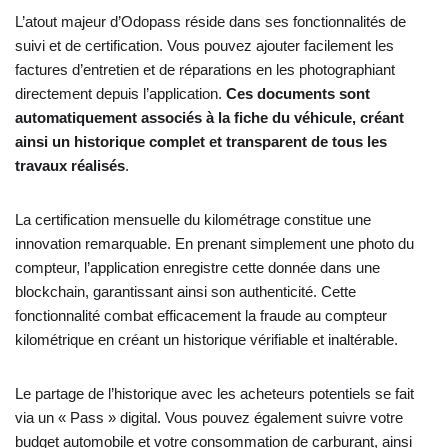
L’atout majeur d’Odopass réside dans ses fonctionnalités de
suivi et de certification. Vous pouvez ajouter facilement les
factures d’entretien et de réparations en les photographiant
directement depuis l’application.
Ces documents sont
automatiquement associés à la fiche du véhicule, créant
ainsi un historique complet et transparent de tous les
travaux réalisés
.
La certification mensuelle du kilométrage constitue une
innovation remarquable. En prenant simplement une photo du
compteur, l’application enregistre cette donnée dans une
blockchain, garantissant ainsi son authenticité. Cette
fonctionnalité combat efficacement la fraude au compteur
kilométrique en créant un historique vérifiable et inaltérable.
Le partage de l’historique avec les acheteurs potentiels se fait
via un « Pass » digital. Vous pouvez également suivre votre
budget automobile et votre consommation de carburant, ainsi