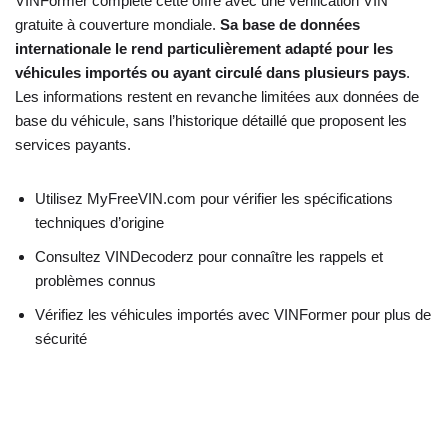
VINFormer complète cette offre avec une vérification VIN
gratuite à couverture mondiale.
Sa base de données
internationale le rend particulièrement adapté pour les
véhicules importés ou ayant circulé dans plusieurs pays
.
Les informations restent en revanche limitées aux données de
base du véhicule, sans l’historique détaillé que proposent les
services payants.
Utilisez MyFreeVIN.com pour vérifier les spécifications
techniques d’origine
Consultez VINDecoderz pour connaître les rappels et
problèmes connus
Vérifiez les véhicules importés avec VINFormer pour plus de
sécurité