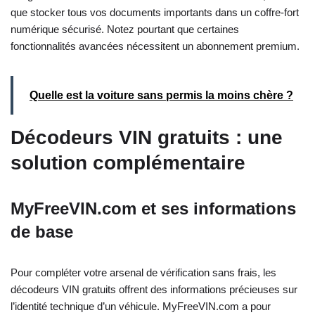
que stocker tous vos documents importants dans un coffre-fort
numérique sécurisé. Notez pourtant que certaines
fonctionnalités avancées nécessitent un abonnement premium.
Quelle est la voiture sans permis la moins chère ?
Décodeurs VIN gratuits : une
solution complémentaire
MyFreeVIN.com et ses informations
de base
Pour compléter votre arsenal de vérification sans frais, les
décodeurs VIN gratuits offrent des informations précieuses sur
l’identité technique d’un véhicule. MyFreeVIN.com a pour