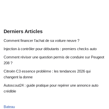
Derniers Articles
Comment financer l’achat de sa voiture neuve ?
Injection à contrôler pour débutants : premiers checks auto
Comment réviser une question permis de conduire sur Peugeot
208 ?
Citroën C3 essence problème : les tendances 2026 qui
changent la donne
Autoscout24 : guide pratique pour repérer une annonce auto
crédible
Bateau