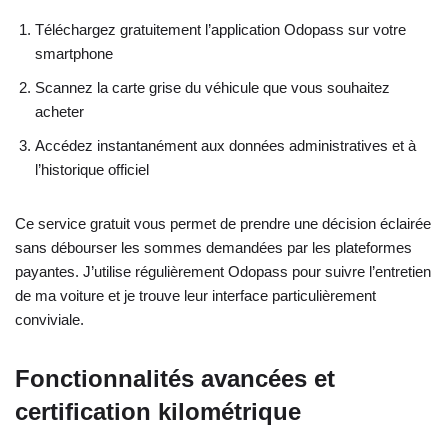
Téléchargez gratuitement l’application Odopass sur votre
smartphone
Scannez la carte grise du véhicule que vous souhaitez
acheter
Accédez instantanément aux données administratives et à
l’historique officiel
Ce service gratuit vous permet de prendre une décision éclairée
sans débourser les sommes demandées par les plateformes
payantes. J’utilise régulièrement Odopass pour suivre l’entretien
de ma voiture et je trouve leur interface particulièrement
conviviale.
Fonctionnalités avancées et
certification kilométrique