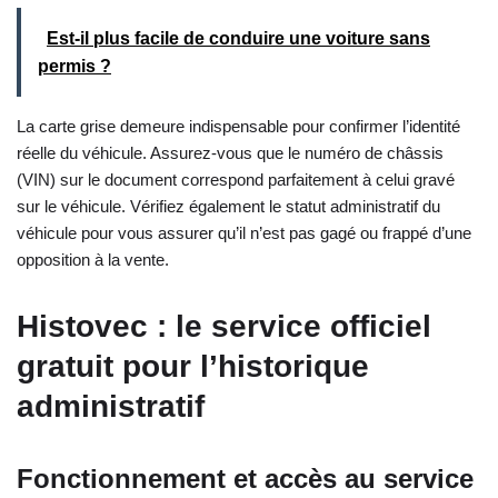
Est-il plus facile de conduire une voiture sans
permis ?
La carte grise demeure indispensable pour confirmer l’identité
réelle du véhicule. Assurez-vous que le numéro de châssis
(VIN) sur le document correspond parfaitement à celui gravé
sur le véhicule. Vérifiez également le statut administratif du
véhicule pour vous assurer qu’il n’est pas gagé ou frappé d’une
opposition à la vente.
Histovec : le service officiel
gratuit pour l’historique
administratif
Fonctionnement et accès au service