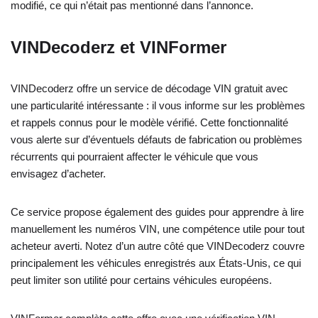
modifié, ce qui n’était pas mentionné dans l’annonce.
VINDecoderz et VINFormer
VINDecoderz offre un service de décodage VIN gratuit avec
une particularité intéressante : il vous informe sur les problèmes
et rappels connus pour le modèle vérifié. Cette fonctionnalité
vous alerte sur d’éventuels défauts de fabrication ou problèmes
récurrents qui pourraient affecter le véhicule que vous
envisagez d’acheter.
Ce service propose également des guides pour apprendre à lire
manuellement les numéros VIN, une compétence utile pour tout
acheteur averti. Notez d’un autre côté que VINDecoderz couvre
principalement les véhicules enregistrés aux États-Unis, ce qui
peut limiter son utilité pour certains véhicules européens.