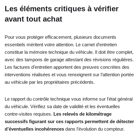
Les éléments critiques à vérifier
avant tout achat
Pour vous protéger efficacement, plusieurs documents
essentiels méritent votre attention. Le carnet d’entretien
constitue la mémoire technique du véhicule. Il doit être complet,
avec des tampons de garage attestant des révisions régulières.
Les factures d’entretien apportent des preuves concrètes des
interventions réalisées et vous renseignent sur l’attention portée
au véhicule par les propriétaires précédents.
Le rapport du contrôle technique vous informe sur l’état général
du véhicule. Vérifiez sa date de validité et les éventuelles
contre-visites requises.
Les relevés de kilométrage
successifs figurant sur ces rapports permettent de détecter
d’éventuelles incohérences
dans l’évolution du compteur.