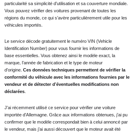
particularité sa simplicité d’utilisation et sa couverture mondiale.
Vous pouvez vérifier des voitures provenant de toutes les
régions du monde, ce qui s’avère particulièrement utile pour les
véhicules importés.
Le service décode gratuitement le numéro VIN (Vehicle
Identification Number) pour vous fournir les informations de
base essentielles. Vous obtenez ainsi le modèle exact, la
marque, l’année de fabrication et le type de moteur
d’origine.
Ces données techniques permettent de vérifier la
conformité du véhicule avec les informations fournies par le
vendeur et de détecter d’éventuelles modifications non
déclarées
.
J’ai récemment utilisé ce service pour vérifier une voiture
importée d’Allemagne. Grâce aux informations obtenues, j’ai pu
confirmer que le modèle correspondait bien à celui annoncé par
le vendeur, mais j’ai aussi découvert que le moteur avait été