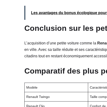
Les avantages du bonus écologique pour 
Conclusion sur les pet
L’acquisition d’une petite voiture comme la
Rena
en ville. Avec sa taille réduite et ses caractéris
citadins tout en restant économiquement accessi
Comparatif des plus pe
Modèle
Caractérist
Renault Twingo
Taille compa
Renault Clio
Confort de