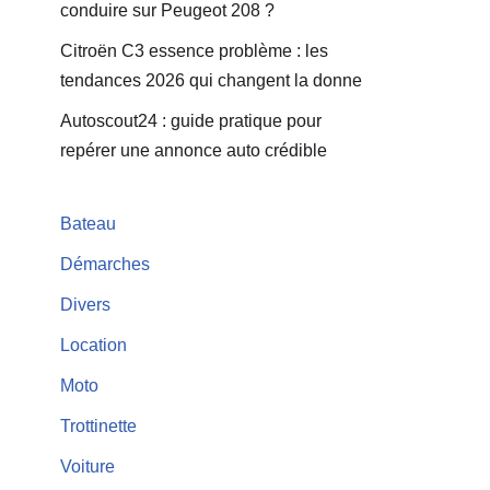
conduire sur Peugeot 208 ?
Citroën C3 essence problème : les
tendances 2026 qui changent la donne
Autoscout24 : guide pratique pour
repérer une annonce auto crédible
Bateau
Démarches
Divers
Location
Moto
Trottinette
Voiture