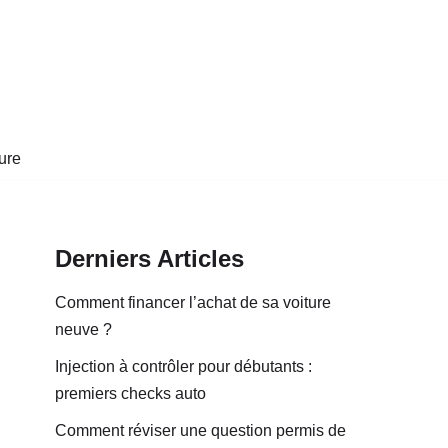
ure
Derniers Articles
Comment financer l’achat de sa voiture
neuve ?
Injection à contrôler pour débutants :
premiers checks auto
Comment réviser une question permis de